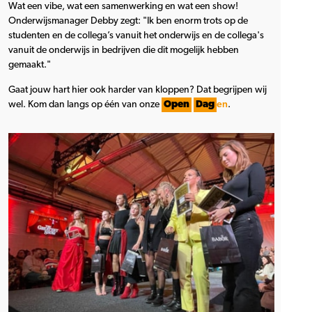
Wat een vibe, wat een samenwerking en wat een show!
Onderwijsmanager Debby zegt: "Ik ben enorm trots op de
studenten en de collega’s vanuit het onderwijs en de collega's
vanuit de onderwijs in bedrijven die dit mogelijk hebben
gemaakt."
Gaat jouw hart hier ook harder van kloppen? Dat begrijpen wij
wel. Kom dan langs op één van onze
Open
Dag
en
.