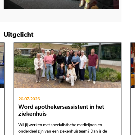
Uitgelicht
20-07-2026
Word apothekersassistent in het
ziekenhuis
Wil jij werken met specialistische medicijnen en
onderdeel zijn van een ziekenhuisteam? Dan is de