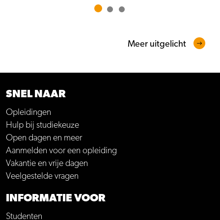
Meer uitgelicht
SNEL NAAR
Opleidingen
Hulp bij studiekeuze
Open dagen en meer
Aanmelden voor een opleiding
Vakantie en vrije dagen
Veelgestelde vragen
INFORMATIE VOOR
Studenten