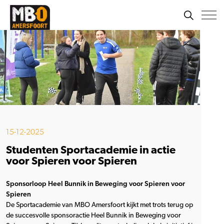
15-12-2025
Studenten Sportacademie in actie
voor Spieren voor Spieren
Sponsorloop Heel Bunnik in Beweging voor Spieren voor
Spieren
De Sportacademie van MBO Amersfoort kijkt met trots terug op
de succesvolle sponsoractie Heel Bunnik in Beweging voor