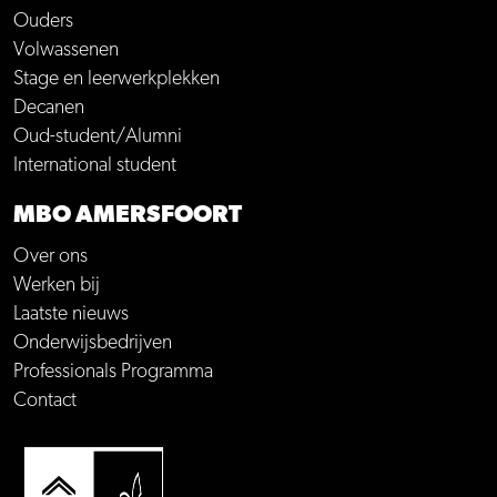
Ouders
Volwassenen
Stage en leerwerkplekken
Decanen
Oud-student/Alumni
International student
MBO AMERSFOORT
Over ons
Werken bij
Laatste nieuws
Onderwijsbedrijven
Professionals Programma
Contact