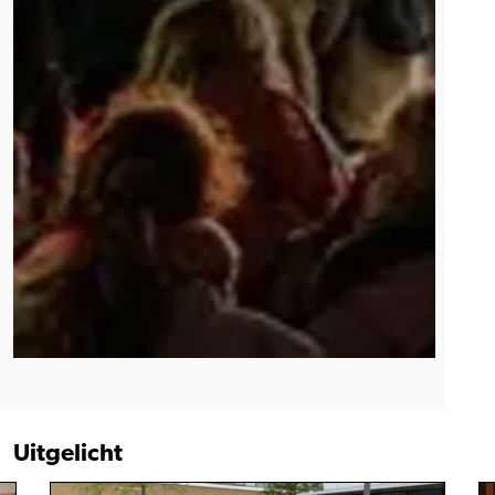
Uitgelicht