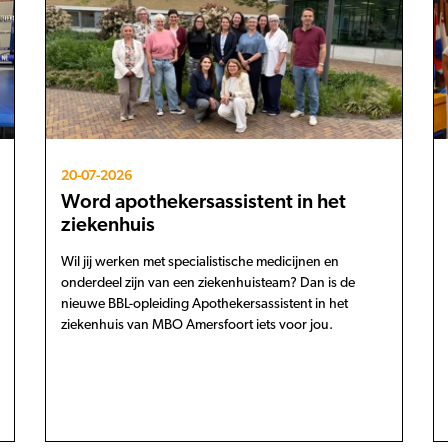
20-07-2026
Word apothekersassistent in het
ziekenhuis
Wil jij werken met specialistische medicijnen en
onderdeel zijn van een ziekenhuisteam? Dan is de
nieuwe BBL-opleiding Apothekersassistent in het
ziekenhuis van MBO Amersfoort iets voor jou.