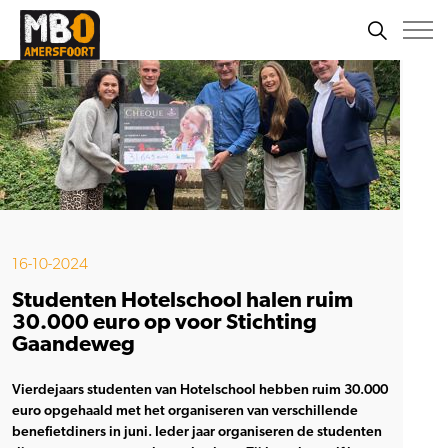
16-10-2024
Studenten Hotelschool halen ruim
30.000 euro op voor Stichting
Gaandeweg
Vierdejaars studenten van Hotelschool hebben ruim 30.000
euro opgehaald met het organiseren van verschillende
benefietdiners in juni. Ieder jaar organiseren de studenten