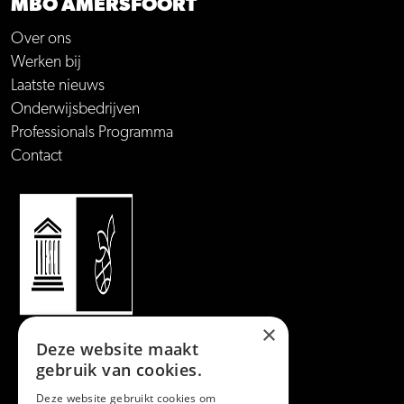
MBO AMERSFOORT
Over ons
Werken bij
Laatste nieuws
Onderwijsbedrijven
Professionals Programma
Contact
×
Deze website maakt
gebruik van cookies.
Deze website gebruikt cookies om