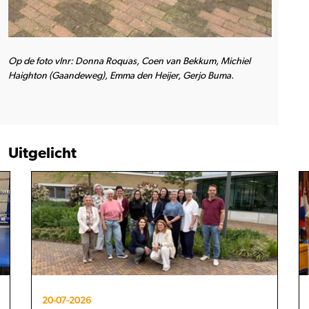
Op de foto vlnr: Donna Roquas, Coen van Bekkum, Michiel
Haighton (Gaandeweg), Emma den Heijer, Gerjo Buma.
Uitgelicht
20-07-2026