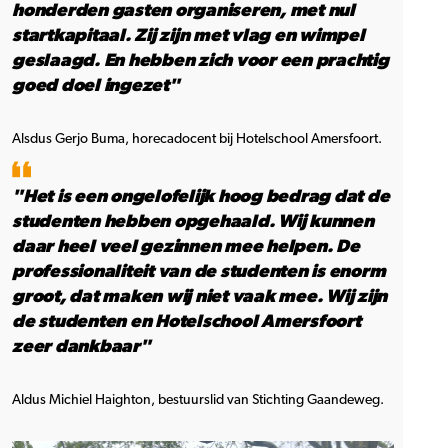
honderden gasten organiseren, met nul
startkapitaal. Zij zijn met vlag en wimpel
geslaagd. En hebben zich voor een prachtig
goed doel ingezet"
Alsdus Gerjo Buma, horecadocent bij Hotelschool Amersfoort.
"Het is een ongelofelijk hoog bedrag dat de
studenten hebben opgehaald. Wij kunnen
daar heel veel gezinnen mee helpen. De
professionaliteit van de studenten is enorm
groot, dat maken wij niet vaak mee. Wij zijn
de studenten en Hotelschool Amersfoort
zeer dankbaar"
Aldus Michiel Haighton, bestuurslid van Stichting Gaandeweg.