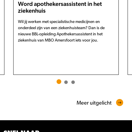
Word apothekersassistent in het
ziekenhuis
Wil jij werken met specialistische medicijnen en
onderdeel zijn van een ziekenhuisteam? Dan is de
nieuwe BBL-opleiding Apothekersassistent in het
ziekenhuis van MBO Amersfoort iets voor jou.
Meer uitgelicht