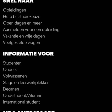
SNEL NAAR
Opleidingen
Hulp bij studiekeuze
Open dagen en meer
Aanmelden voor een opleiding
Vakantie en vrije dagen
Veelgestelde vragen
INFORMATIE VOOR
Studenten
Ouders
Volwassenen
Stage en leerwerkplekken
Decanen
Oud-student/Alumni
International student