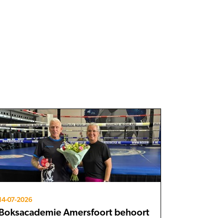
14-07-2026
Boksacademie Amersfoort behoort