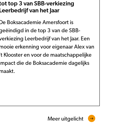
tot top 3 van SBB-verkiezing
Leerbedrijf van het Jaar
De Boksacademie Amersfoort is
geëindigd in de top 3 van de SBB-
verkiezing Leerbedrijf van het Jaar. Een
mooie erkenning voor eigenaar Alex van
't Klooster en voor de maatschappelijke
impact die de Boksacademie dagelijks
maakt.
Meer uitgelicht