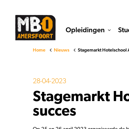
Opleidingen
Stu
Home
Nieuws
Stagemarkt Hotelschool 
28-04-2023
Stagemarkt Ho
succes