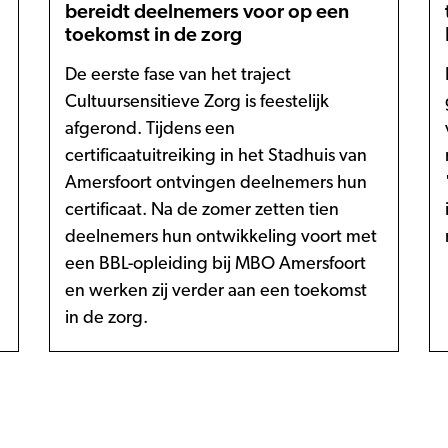
bereidt deelnemers voor op een
toekomst in de zorg
De eerste fase van het traject
Cultuursensitieve Zorg is feestelijk
afgerond. Tijdens een
certificaatuitreiking in het Stadhuis van
Amersfoort ontvingen deelnemers hun
certificaat. Na de zomer zetten tien
deelnemers hun ontwikkeling voort met
een BBL-opleiding bij MBO Amersfoort
en werken zij verder aan een toekomst
in de zorg.