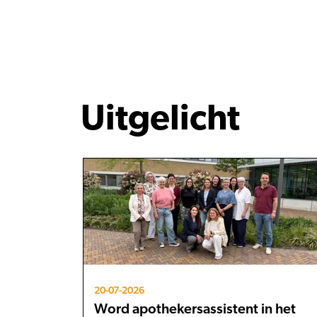
Uitgelicht
20-07-2026
Word apothekersassistent in het