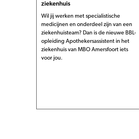
ziekenhuis
Wil jij werken met specialistische
medicijnen en onderdeel zijn van een
ziekenhuisteam? Dan is de nieuwe BBL-
opleiding Apothekersassistent in het
ziekenhuis van MBO Amersfoort iets
voor jou.