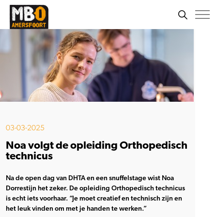
03-03-2025
Noa volgt de opleiding Orthopedisch
technicus
Na de open dag van DHTA en een snuffelstage wist Noa
Dorrestijn het zeker. De opleiding Orthopedisch technicus
is echt iets voorhaar. “Je moet creatief en technisch zijn en
het leuk vinden om met je handen te werken.”