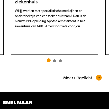
ziekenhuis
Wil jij werken met specialistische medicijnen en
onderdeel zijn van een ziekenhuisteam? Dan is de
nieuwe BBL-opleiding Apothekersassistent in het
ziekenhuis van MBO Amersfoort iets voor jou.
Meer uitgelicht
SNEL NAAR