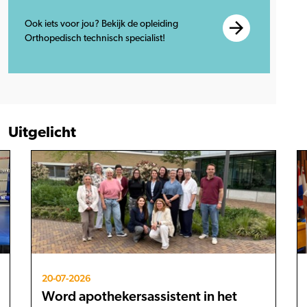
Ook iets voor jou? Bekijk de opleiding
Orthopedisch technisch specialist!
Uitgelicht
20-07-2026
Word apothekersassistent in het