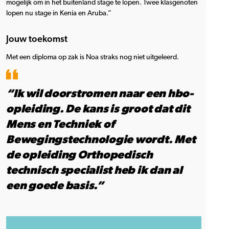
mogelijk om in het buitenland stage te lopen. Twee klasgenoten
lopen nu stage in Kenia en Aruba.”
Jouw toekomst
Met een diploma op zak is Noa straks nog niet uitgeleerd.
“Ik wil doorstromen naar een hbo-
opleiding. De kans is groot dat dit
Mens en Techniek of
Bewegingstechnologie wordt. Met
de opleiding Orthopedisch
technisch specialist heb ik dan al
een goede basis.”