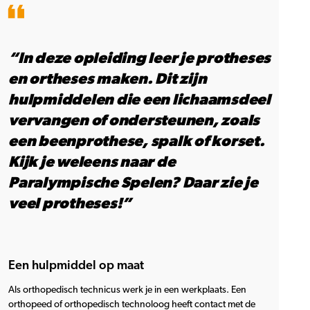
“In deze opleiding leer je protheses
en ortheses maken. Dit zijn
hulpmiddelen die een lichaamsdeel
vervangen of ondersteunen, zoals
een beenprothese, spalk of korset.
Kijk je weleens naar de
Paralympische Spelen? Daar zie je
veel protheses!”
Een hulpmiddel op maat
Als orthopedisch technicus werk je in een werkplaats. Een
orthopeed of orthopedisch technoloog heeft contact met de