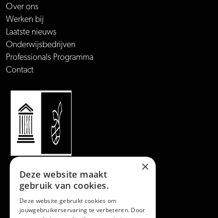
Over ons
Werken bij
Laatste nieuws
Onderwijsbedrijven
Professionals Programma
Contact
×
Deze website maakt
gebruik van cookies.
Deze website gebruikt cookies om
jouwgebruikerservaring te verbeteren. Door