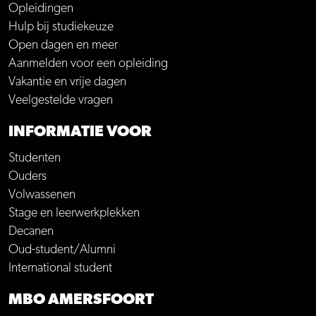
Opleidingen
Hulp bij studiekeuze
Open dagen en meer
Aanmelden voor een opleiding
Vakantie en vrije dagen
Veelgestelde vragen
INFORMATIE VOOR
Studenten
Ouders
Volwassenen
Stage en leerwerkplekken
Decanen
Oud-student/Alumni
International student
MBO AMERSFOORT