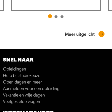
Meer uitgelicht
SNEL NAAR
Opleidingen
Hulp bij studiekeuze
Open dagen en meer
Aanmelden voor een opleiding
Vakantie en vrije dagen
Veelgestelde vragen