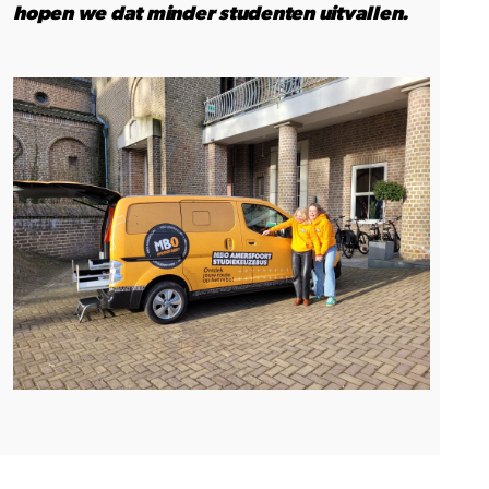
hopen we dat minder studenten uitvallen.