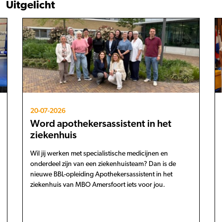
Uitgelicht
20-07-2026
Word apothekersassistent in het
ziekenhuis
Wil jij werken met specialistische medicijnen en
onderdeel zijn van een ziekenhuisteam? Dan is de
nieuwe BBL-opleiding Apothekersassistent in het
ziekenhuis van MBO Amersfoort iets voor jou.