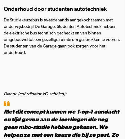
Onderhoud door studenten autotechniek
De Studiekeuzebus is tweedehands aangekocht samen met
onderwijsbedrijf De Garage. Studenten Autotechniek hebben
de elektrische bus technisch gecheckt en van binnen
omgebouwd tot een gezellige ruimte om gesprekken te voeren.
De studenten van de Garage gaan ook zorgen voor het
onderhoud.
Dianne (coördinator VO-scholen):
Met dit concept kunnen we 1-op-1 aandacht
en tijd geven aan de leerlingen die nog
geen mbo-studie hebben gekozen. We
helpen ze met een keuze die bij ze past. Zo