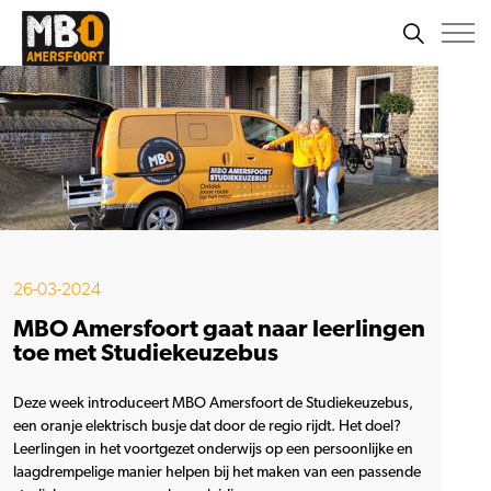
26-03-2024
MBO Amersfoort gaat naar leerlingen
toe met Studiekeuzebus
Deze week introduceert MBO Amersfoort de Studiekeuzebus,
een oranje elektrisch busje dat door de regio rijdt. Het doel?
Leerlingen in het voortgezet onderwijs op een persoonlijke en
laagdrempelige manier helpen bij het maken van een passende