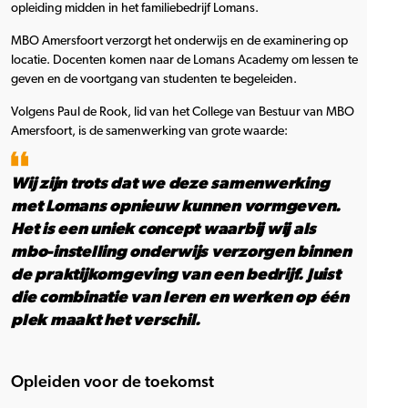
opleiding midden in het familiebedrijf Lomans.
MBO Amersfoort verzorgt het onderwijs en de examinering op
locatie. Docenten komen naar de Lomans Academy om lessen te
geven en de voortgang van studenten te begeleiden.
Volgens Paul de Rook, lid van het College van Bestuur van MBO
Amersfoort, is de samenwerking van grote waarde:
Wij zijn trots dat we deze samenwerking
met Lomans opnieuw kunnen vormgeven.
Het is een uniek concept waarbij wij als
mbo-instelling onderwijs verzorgen binnen
de praktijkomgeving van een bedrijf. Juist
die combinatie van leren en werken op één
plek maakt het verschil.
Opleiden voor de toekomst