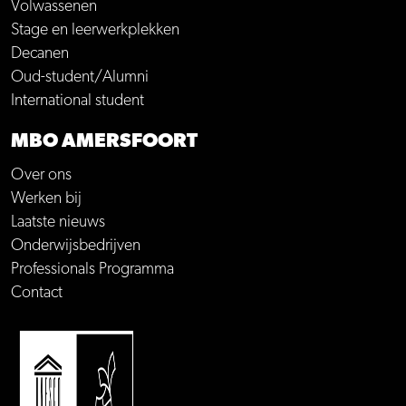
Volwassenen
Stage en leerwerkplekken
Decanen
Oud-student/Alumni
International student
MBO AMERSFOORT
Over ons
Werken bij
Laatste nieuws
Onderwijsbedrijven
Professionals Programma
Contact