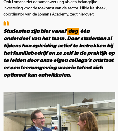
Ook Lomans ziet de samenwerking als een belangrijke
investering voor de toekomst van de sector. Hilde Kalsbeek,
coördinator van de Lomans Academy, zegt hierover:
Studenten zijn hier vanaf
dag
één
onderdeel van het team. Door studenten al
tijdens hun opleiding actief te betrekken bij
het familiebedrijf en ze zelf in de praktijk op
te leiden door onze eigen collega’s ontstaat
er een leeromgeving waarin talent zich
optimaal kan ontwikkelen.