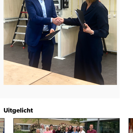
Uitgelicht