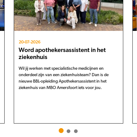
20-07-2026
Word apothekersassistent in het
ziekenhuis
Wil jij werken met specialistische medicijnen en
onderdeel zijn van een ziekenhuisteam? Dan is de
nieuwe BBL-opleiding Apothekersassistent in het
ziekenhuis van MBO Amersfoort iets voor jou.