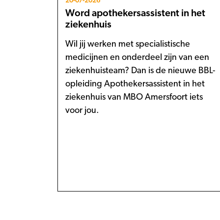
20-07-2026
Word apothekersassistent in het
ziekenhuis
Wil jij werken met specialistische
medicijnen en onderdeel zijn van een
ziekenhuisteam? Dan is de nieuwe BBL-
opleiding Apothekersassistent in het
ziekenhuis van MBO Amersfoort iets
voor jou.