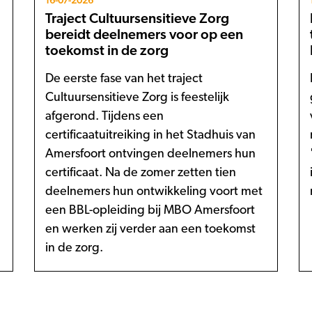
16-07-2026
Traject Cultuursensitieve Zorg
bereidt deelnemers voor op een
toekomst in de zorg
De eerste fase van het traject
Cultuursensitieve Zorg is feestelijk
afgerond. Tijdens een
certificaatuitreiking in het Stadhuis van
Amersfoort ontvingen deelnemers hun
certificaat. Na de zomer zetten tien
deelnemers hun ontwikkeling voort met
een BBL-opleiding bij MBO Amersfoort
en werken zij verder aan een toekomst
in de zorg.