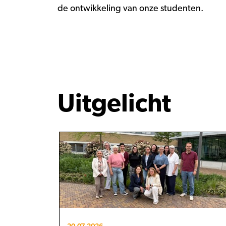
de ontwikkeling van onze studenten.
Uitgelicht