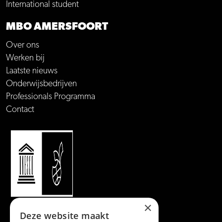
International student
MBO AMERSFOORT
Over ons
Werken bij
Laatste nieuws
Onderwijsbedrijven
Professionals Programma
Contact
×
Deze website maakt