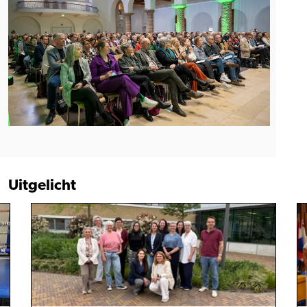
Uitgelicht