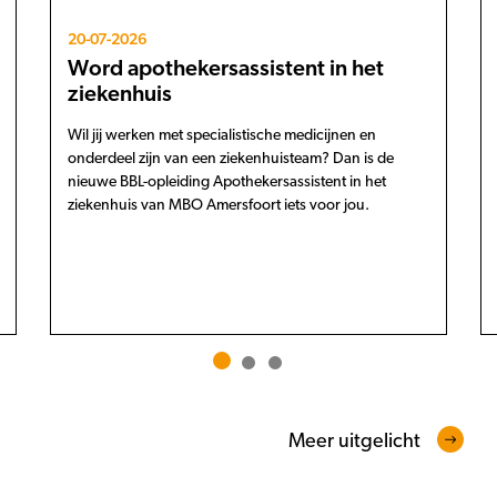
20-07-2026
Word apothekersassistent in het
ziekenhuis
Wil jij werken met specialistische medicijnen en
onderdeel zijn van een ziekenhuisteam? Dan is de
nieuwe BBL-opleiding Apothekersassistent in het
ziekenhuis van MBO Amersfoort iets voor jou.
Meer uitgelicht