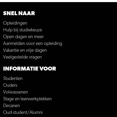
SNEL NAAR
Opleidingen
Hulp bij studiekeuze
Open dagen en meer
Aanmelden voor een opleiding
Vakantie en vrije dagen
Veelgestelde vragen
INFORMATIE VOOR
Studenten
Ouders
Volwassenen
Stage en leerwerkplekken
Decanen
Oud-student/Alumni