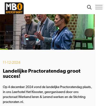
11-12-2024
Landelijke Practoratendag groot
succes!
Op 4 december 2024 vond de landelijke Practoratendag plaats,
in ons Leerhotel Het Klooster, georganiseerd door ons
practoraat Werkend leren & Lerend werken en de Stichting
practoraten.nl.