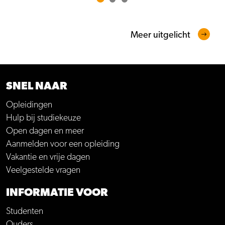
Meer uitgelicht
SNEL NAAR
Opleidingen
Hulp bij studiekeuze
Open dagen en meer
Aanmelden voor een opleiding
Vakantie en vrije dagen
Veelgestelde vragen
INFORMATIE VOOR
Studenten
Ouders