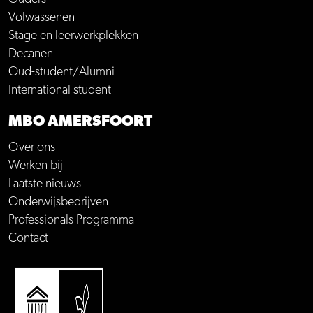
Volwassenen
Stage en leerwerkplekken
Decanen
Oud-student/Alumni
International student
MBO AMERSFOORT
Over ons
Werken bij
Laatste nieuws
Onderwijsbedrijven
Professionals Programma
Contact