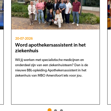
20-07-2026
Word apothekersassistent in het
ziekenhuis
Wil jij werken met specialistische medicijnen en
onderdeel zijn van een ziekenhuisteam? Dan is de
nieuwe BBL-opleiding Apothekersassistent in het
ziekenhuis van MBO Amersfoort iets voor jou.