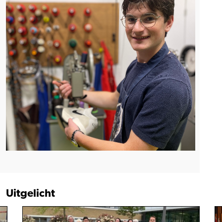
Uitgelicht