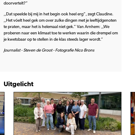
doorvertelt?”
,,Dat speelde bij mij in het begin ook heel erg”, zegt Claudine.
,,Het vóelt heel gek om over zulke dingen met je leeftijdgenoten
te praten, maar het ís helemaal niet gek.” Van Arnhem: ,,We
proberen naar een klimaat toe te werken waarin die drempel om
je kwetsbaar op te stellen in de klas steeds lager wordt.”
Journalist - Steven de Groot - Fotografie Nico Brons
Uitgelicht