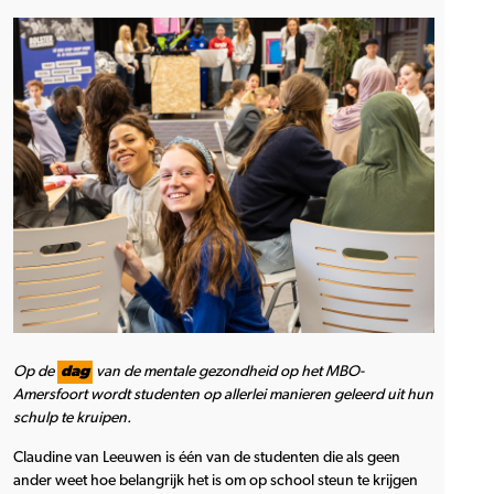
Op de
dag
van de mentale gezondheid op het MBO-
Amersfoort wordt studenten op allerlei manieren geleerd uit hun
schulp te kruipen.
Claudine van Leeuwen is één van de studenten die als geen
ander weet hoe belangrijk het is om op school steun te krijgen