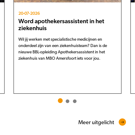
20-07-2026
Word apothekersassistent in het
ziekenhuis
Wil jij werken met specialistische medicijnen en
onderdeel zijn van een ziekenhuisteam? Dan is de
nieuwe BBL-opleiding Apothekersassistent in het
ziekenhuis van MBO Amersfoort iets voor jou.
Meer uitgelicht