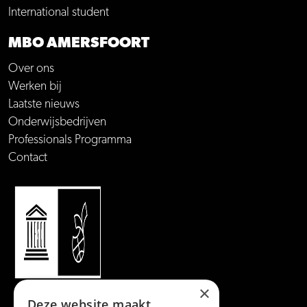
International student
MBO AMERSFOORT
Over ons
Werken bij
Laatste nieuws
Onderwijsbedrijven
Professionals Programma
Contact
×
Deze website maakt