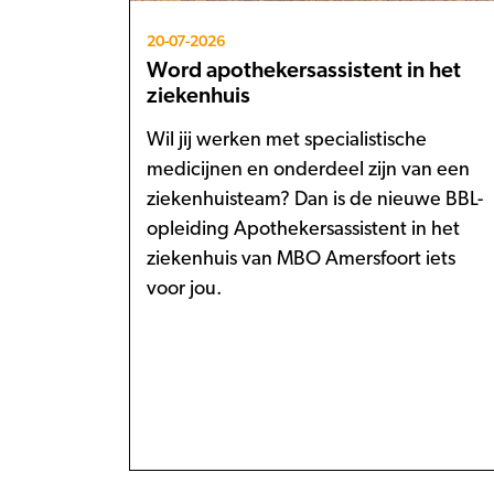
20-07-2026
Word apothekersassistent in het
ziekenhuis
Wil jij werken met specialistische
medicijnen en onderdeel zijn van een
ziekenhuisteam? Dan is de nieuwe BBL-
opleiding Apothekersassistent in het
ziekenhuis van MBO Amersfoort iets
voor jou.