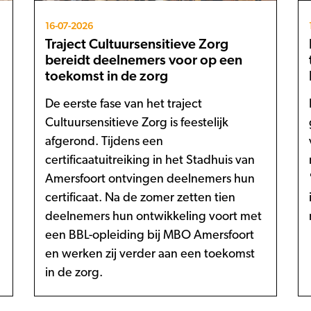
16-07-2026
Traject Cultuursensitieve Zorg
bereidt deelnemers voor op een
toekomst in de zorg
De eerste fase van het traject
Cultuursensitieve Zorg is feestelijk
afgerond. Tijdens een
certificaatuitreiking in het Stadhuis van
Amersfoort ontvingen deelnemers hun
certificaat. Na de zomer zetten tien
deelnemers hun ontwikkeling voort met
een BBL-opleiding bij MBO Amersfoort
en werken zij verder aan een toekomst
in de zorg.