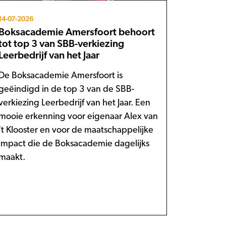
14-07-2026
Boksacademie Amersfoort behoort
tot top 3 van SBB-verkiezing
Leerbedrijf van het Jaar
De Boksacademie Amersfoort is
geëindigd in de top 3 van de SBB-
verkiezing Leerbedrijf van het Jaar. Een
mooie erkenning voor eigenaar Alex van
't Klooster en voor de maatschappelijke
impact die de Boksacademie dagelijks
maakt.