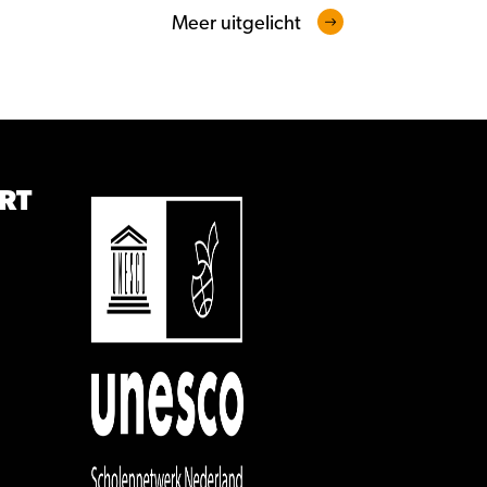
Meer uitgelicht
RT